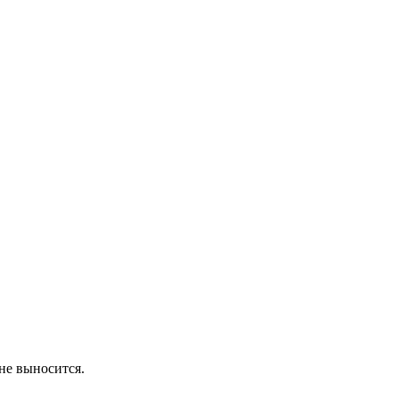
не выносится.