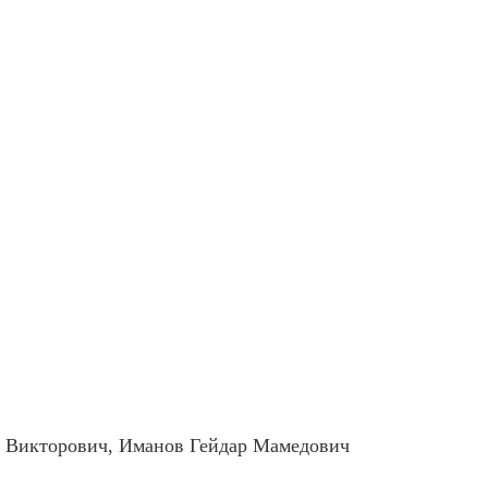
 Викторович, Иманов Гейдар Мамедович