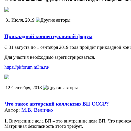
31 Июля, 2019
Прикладной концептуальный форум
С 31 августа по 1 сентября 2019 года пройдёт прикладной ко
Для участия необходимо зарегистрироваться.
https://pkforum.m3ra.ru/
12 Сентября, 2018
Что такое авторский коллектив ВП СССР?
Автор:
М.В. Величко
1.
Внутренние дела ВП – это внутренние дела ВП. Что происхо
Матричная безопасность этого требует.