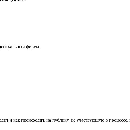
нцептуальный форум.
дит и как происходит, на публику, не участвующую в процессе, 