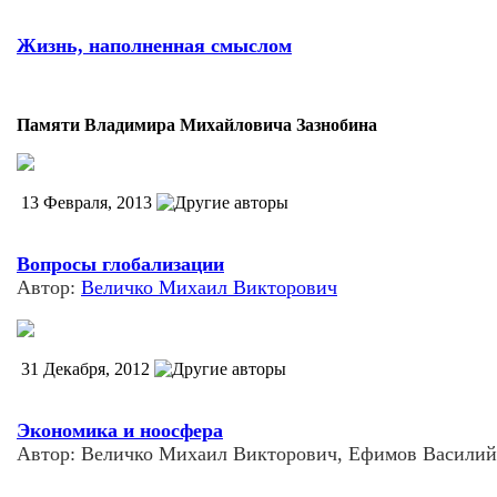
Жизнь, наполненная смыслом
Памяти Владимира Михайловича Зазнобина
13 Февраля, 2013
Вопросы глобализации
Автор:
Величко Михаил Викторович
31 Декабря, 2012
Экономика и ноосфера
Автор: Величко Михаил Викторович, Ефимов Василий