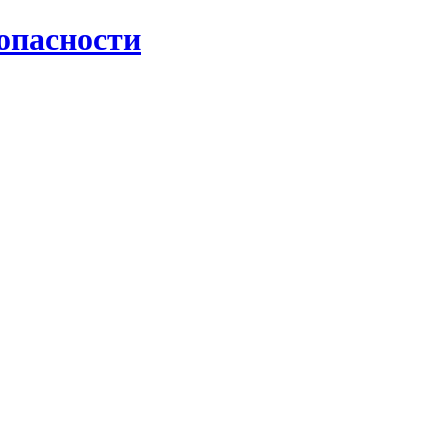
опасности